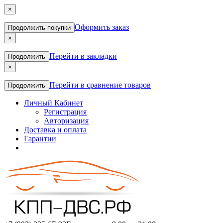
×
Оформить заказ
Продолжить покупки
×
Перейти в закладки
Продолжить
×
Перейти в сравнение товаров
Продолжить
Личный Кабинет
Регистрация
Авторизация
Доставка и оплата
Гарантии