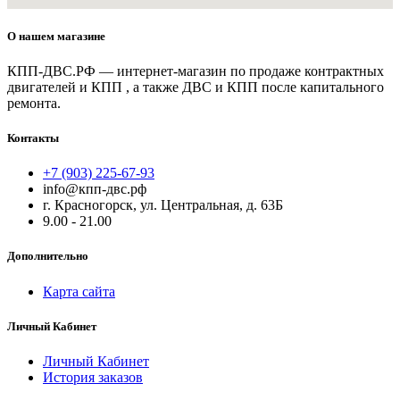
О нашем магазине
КПП-ДВС.РФ — интернет-магазин по продаже контрактных
двигателей и КПП , а также ДВС и КПП после капитального
ремонта.
Контакты
+7 (903) 225-67-93
info@кпп-двс.рф
г. Красногорск, ул. Центральная, д. 63Б
9.00 - 21.00
Дополнительно
Карта сайта
Личный Кабинет
Личный Кабинет
История заказов