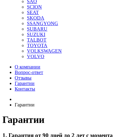
SAO
SCION
SEAT
SKODA
SSANGYONG
SUBARU
SUZUKI
TALBOT
TOYOTA
VOLKSWAGEN
VOLVO
О компании
Вопрос-ответ
Отзывы
Гарантии
Контакты
Гарантии
Гарантии
1. Гарантия от 90 дней до 2 лет с момента