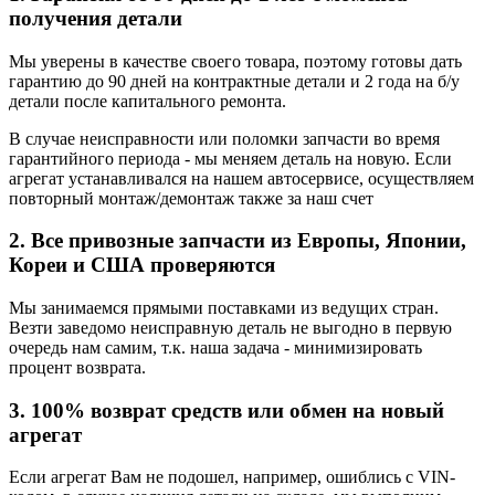
получения детали
Мы уверены в качестве своего товара, поэтому готовы дать
гарантию до 90 дней на контрактные детали и 2 года на б/у
детали после капитального ремонта.
В случае неисправности или поломки запчасти во время
гарантийного периода - мы меняем деталь на новую. Если
агрегат устанавливался на нашем автосервисе, осуществляем
повторный монтаж/демонтаж также за наш счет
2. Все привозные запчасти из Европы, Японии,
Кореи и США проверяются
Мы занимаемся прямыми поставками из ведущих стран.
Везти заведомо неисправную деталь не выгодно в первую
очередь нам самим, т.к. наша задача - минимизировать
процент возврата.
3. 100% возврат средств или обмен на новый
агрегат
Если агрегат Вам не подошел, например, ошиблись с VIN-