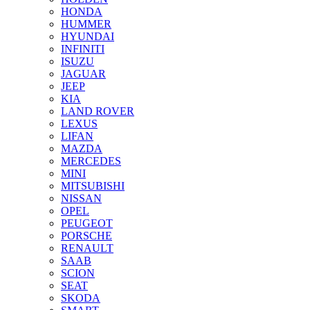
HONDA
HUMMER
HYUNDAI
INFINITI
ISUZU
JAGUAR
JEEP
KIA
LAND ROVER
LEXUS
LIFAN
MAZDA
MERCEDES
MINI
MITSUBISHI
NISSAN
OPEL
PEUGEOT
PORSCHE
RENAULT
SAAB
SCION
SEAT
SKODA