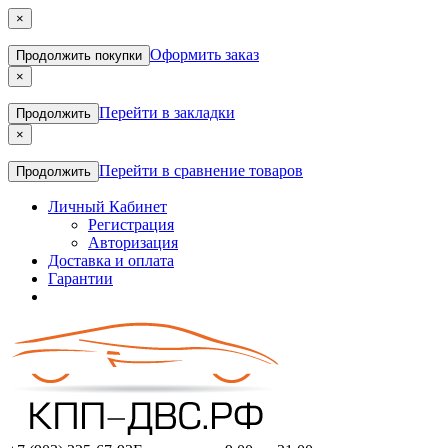
×
Оформить заказ
Продолжить покупки
×
Перейти в закладки
Продолжить
×
Перейти в сравнение товаров
Продолжить
Личный Кабинет
Регистрация
Авторизация
Доставка и оплата
Гарантии