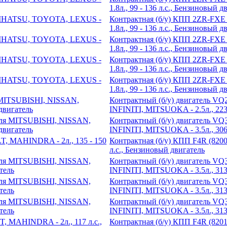
1.8л., 99 - 136 л.с., Бензиновый д
Контрактная (б/у) КПП 2ZR-FX
1.8л., 99 - 136 л.с., Бензиновый д
Контрактная (б/у) КПП 2ZR-FX
1.8л., 99 - 136 л.с., Бензиновый д
Контрактная (б/у) КПП 2ZR-FX
1.8л., 99 - 136 л.с., Бензиновый д
Контрактная (б/у) КПП 2ZR-FX
1.8л., 99 - 136 л.с., Бензиновый д
Контрактный (б/у) двигатель 
INFINITI, MITSUOKA - 2.5л., 223 
Контрактный (б/у) двигатель V
INFINITI, MITSUOKA - 3.5л., 306 
Контрактная (б/у) КПП F4R (820
л.с., Бензиновый двигатель
Контрактный (б/у) двигатель V
INFINITI, MITSUOKA - 3.5л., 313
Контрактный (б/у) двигатель V
INFINITI, MITSUOKA - 3.5л., 313
Контрактный (б/у) двигатель V
INFINITI, MITSUOKA - 3.5л., 313
Контрактная (б/у) КПП F4R (820