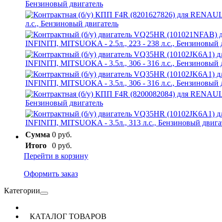
Сумма
0 руб.
Итого
0 руб.
Перейти в корзину
Оформить заказ
Категории
КАТАЛОГ ТОВАРОВ