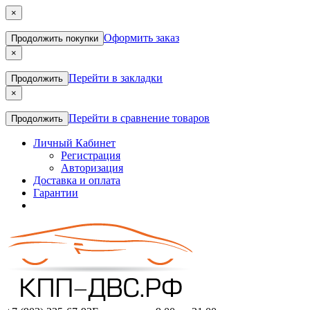
×
Оформить заказ
Продолжить покупки
×
Перейти в закладки
Продолжить
×
Перейти в сравнение товаров
Продолжить
Личный Кабинет
Регистрация
Авторизация
Доставка и оплата
Гарантии