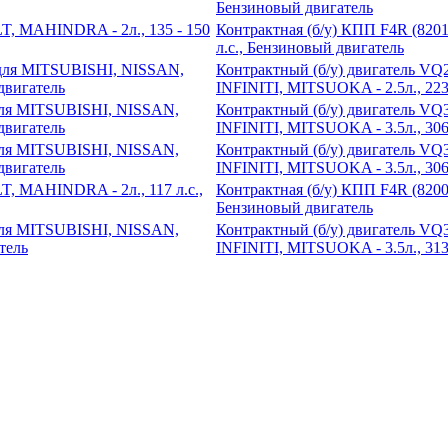
Бензиновый двигатель
Контрактная (б/у) КПП F4R (820
л.с., Бензиновый двигатель
Контрактный (б/у) двигатель V
INFINITI, MITSUOKA - 2.5л., 223 
Контрактный (б/у) двигатель V
INFINITI, MITSUOKA - 3.5л., 306 
Контрактный (б/у) двигатель V
INFINITI, MITSUOKA - 3.5л., 306 
Контрактная (б/у) КПП F4R (820
Бензиновый двигатель
Контрактный (б/у) двигатель V
INFINITI, MITSUOKA - 3.5л., 313