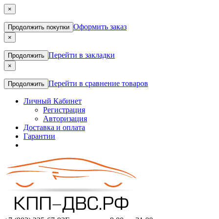
×
Оформить заказ
Продолжить покупки
×
Перейти в закладки
Продолжить
×
Перейти в сравнение товаров
Продолжить
Личный Кабинет
Регистрация
Авторизация
Доставка и оплата
Гарантии