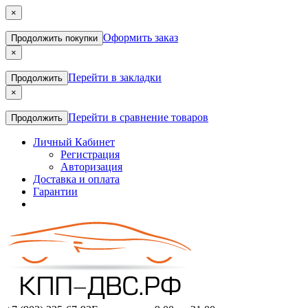
×
Оформить заказ
Продолжить покупки
×
Перейти в закладки
Продолжить
×
Перейти в сравнение товаров
Продолжить
Личный Кабинет
Регистрация
Авторизация
Доставка и оплата
Гарантии