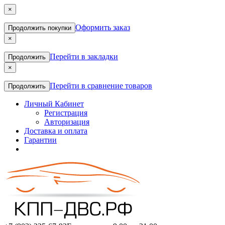
×
Оформить заказ
Продолжить покупки
×
Перейти в закладки
Продолжить
×
Перейти в сравнение товаров
Продолжить
Личный Кабинет
Регистрация
Авторизация
Доставка и оплата
Гарантии