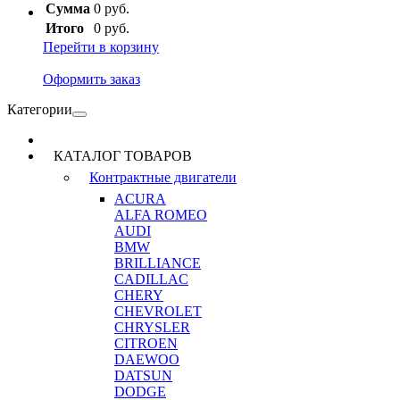
Сумма
0 руб.
Итого
0 руб.
Перейти в корзину
Оформить заказ
Категории
КАТАЛОГ ТОВАРОВ
Контрактные двигатели
ACURA
ALFA ROMEO
AUDI
BMW
BRILLIANCE
CADILLAC
CHERY
CHEVROLET
CHRYSLER
CITROEN
DAEWOO
DATSUN
DODGE