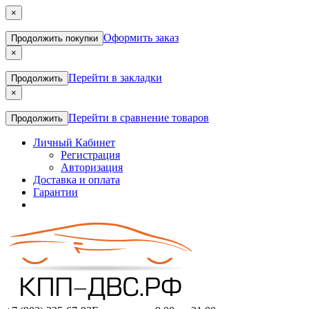
×
Оформить заказ
Продолжить покупки
×
Перейти в закладки
Продолжить
×
Перейти в сравнение товаров
Продолжить
Личный Кабинет
Регистрация
Авторизация
Доставка и оплата
Гарантии