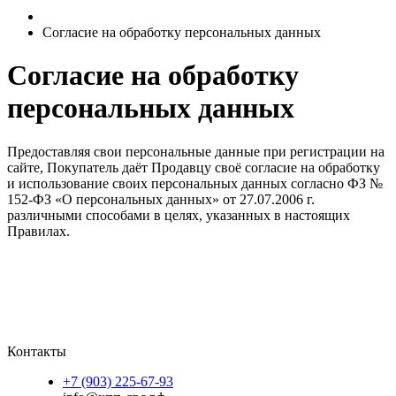
Согласие на обработку персональных данных
Согласие на обработку
персональных данных
Предоставляя свои персональные данные при регистрации на
сайте, Покупатель даёт Продавцу своё согласие на обработку
и использование своих персональных данных согласно ФЗ №
152-ФЗ «О персональных данных» от 27.07.2006 г.
различными способами в целях, указанных в настоящих
Правилах.
Контакты
+7 (903) 225-67-93