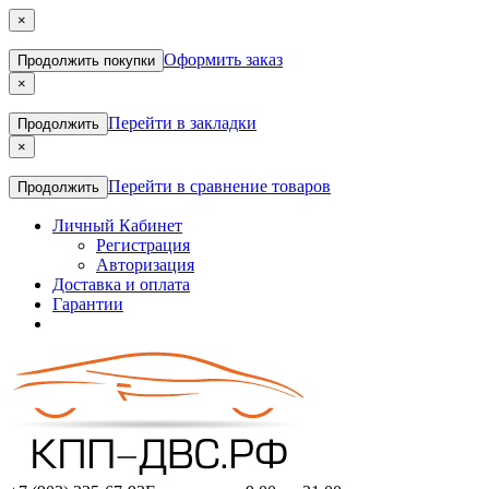
×
Оформить заказ
Продолжить покупки
×
Перейти в закладки
Продолжить
×
Перейти в сравнение товаров
Продолжить
Личный Кабинет
Регистрация
Авторизация
Доставка и оплата
Гарантии