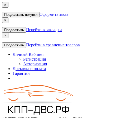
×
Оформить заказ
Продолжить покупки
×
Перейти в закладки
Продолжить
×
Перейти в сравнение товаров
Продолжить
Личный Кабинет
Регистрация
Авторизация
Доставка и оплата
Гарантии