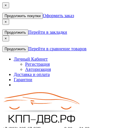
×
Оформить заказ
Продолжить покупки
×
Перейти в закладки
Продолжить
×
Перейти в сравнение товаров
Продолжить
Личный Кабинет
Регистрация
Авторизация
Доставка и оплата
Гарантии