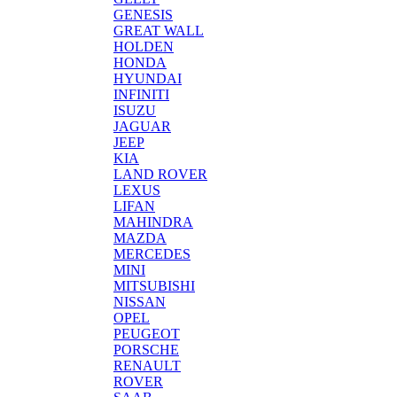
GENESIS
GREAT WALL
HOLDEN
HONDA
HYUNDAI
INFINITI
ISUZU
JAGUAR
JEEP
KIA
LAND ROVER
LEXUS
LIFAN
MAHINDRA
MAZDA
MERCEDES
MINI
MITSUBISHI
NISSAN
OPEL
PEUGEOT
PORSCHE
RENAULT
ROVER