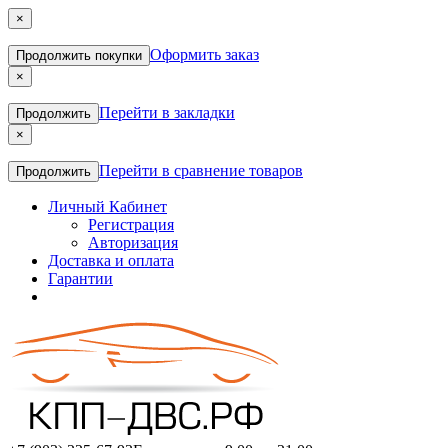
×
Оформить заказ
Продолжить покупки
×
Перейти в закладки
Продолжить
×
Перейти в сравнение товаров
Продолжить
Личный Кабинет
Регистрация
Авторизация
Доставка и оплата
Гарантии