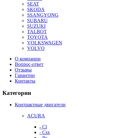
SEAT
SKODA
SSANGYONG
SUBARU
SUZUKI
TALBOT
TOYOTA
VOLKSWAGEN
VOLVO
О компании
Вопрос-ответ
Отзывы
Гарантии
Контакты
Категории
Контрактные двигатели
ACURA
- Cl
- Csx
- Ilx