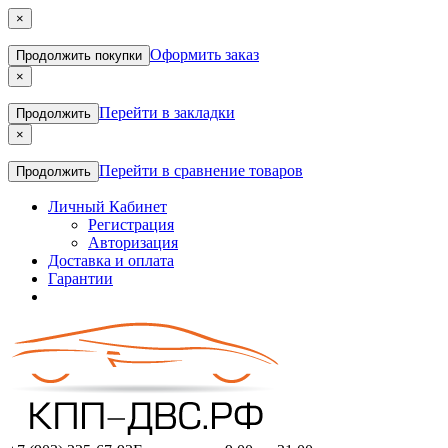
×
Оформить заказ
Продолжить покупки
×
Перейти в закладки
Продолжить
×
Перейти в сравнение товаров
Продолжить
Личный Кабинет
Регистрация
Авторизация
Доставка и оплата
Гарантии