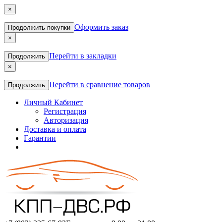
×
Оформить заказ
Продолжить покупки
×
Перейти в закладки
Продолжить
×
Перейти в сравнение товаров
Продолжить
Личный Кабинет
Регистрация
Авторизация
Доставка и оплата
Гарантии