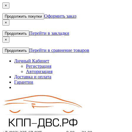
×
Оформить заказ
Продолжить покупки
×
Перейти в закладки
Продолжить
×
Перейти в сравнение товаров
Продолжить
Личный Кабинет
Регистрация
Авторизация
Доставка и оплата
Гарантии