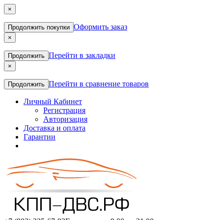
×
Оформить заказ
Продолжить покупки
×
Перейти в закладки
Продолжить
×
Перейти в сравнение товаров
Продолжить
Личный Кабинет
Регистрация
Авторизация
Доставка и оплата
Гарантии