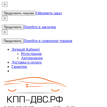
×
Оформить заказ
Продолжить покупки
×
Перейти в закладки
Продолжить
×
Перейти в сравнение товаров
Продолжить
Личный Кабинет
Регистрация
Авторизация
Доставка и оплата
Гарантии