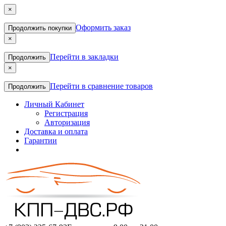
×
Оформить заказ
Продолжить покупки
×
Перейти в закладки
Продолжить
×
Перейти в сравнение товаров
Продолжить
Личный Кабинет
Регистрация
Авторизация
Доставка и оплата
Гарантии