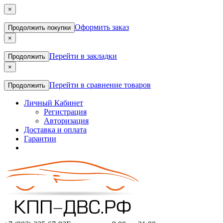
×
Оформить заказ
Продолжить покупки
×
Перейти в закладки
Продолжить
×
Перейти в сравнение товаров
Продолжить
Личный Кабинет
Регистрация
Авторизация
Доставка и оплата
Гарантии