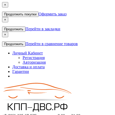
×
Оформить заказ
Продолжить покупки
×
Перейти в закладки
Продолжить
×
Перейти в сравнение товаров
Продолжить
Личный Кабинет
Регистрация
Авторизация
Доставка и оплата
Гарантии