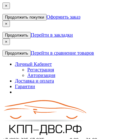
×
Оформить заказ
Продолжить покупки
×
Перейти в закладки
Продолжить
×
Перейти в сравнение товаров
Продолжить
Личный Кабинет
Регистрация
Авторизация
Доставка и оплата
Гарантии