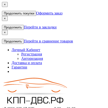
×
Оформить заказ
Продолжить покупки
×
Перейти в закладки
Продолжить
×
Перейти в сравнение товаров
Продолжить
Личный Кабинет
Регистрация
Авторизация
Доставка и оплата
Гарантии