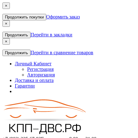
×
Оформить заказ
Продолжить покупки
×
Перейти в закладки
Продолжить
×
Перейти в сравнение товаров
Продолжить
Личный Кабинет
Регистрация
Авторизация
Доставка и оплата
Гарантии