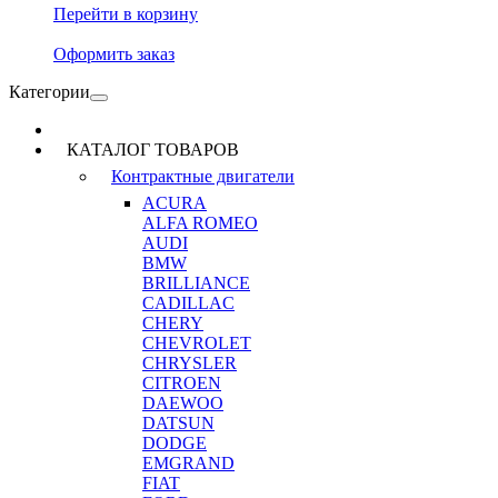
Перейти в корзину
Оформить заказ
Категории
КАТАЛОГ ТОВАРОВ
Контрактные двигатели
ACURA
ALFA ROMEO
AUDI
BMW
BRILLIANCE
CADILLAC
CHERY
CHEVROLET
CHRYSLER
CITROEN
DAEWOO
DATSUN
DODGE
EMGRAND
FIAT