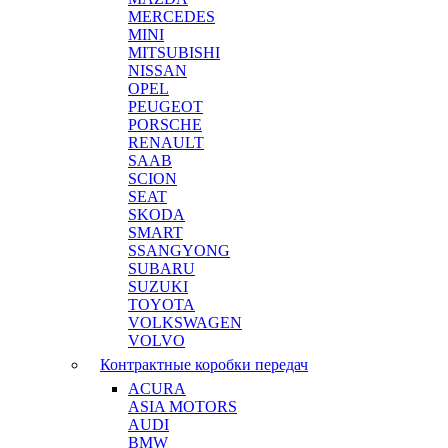
MERCEDES
MINI
MITSUBISHI
NISSAN
OPEL
PEUGEOT
PORSCHE
RENAULT
SAAB
SCION
SEAT
SKODA
SMART
SSANGYONG
SUBARU
SUZUKI
TOYOTA
VOLKSWAGEN
VOLVO
Контрактные коробки передач
ACURA
ASIA MOTORS
AUDI
BMW