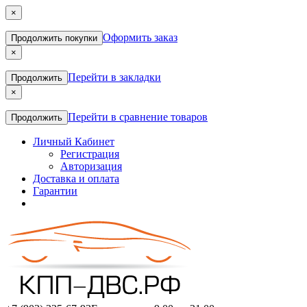
×
Оформить заказ
Продолжить покупки
×
Перейти в закладки
Продолжить
×
Перейти в сравнение товаров
Продолжить
Личный Кабинет
Регистрация
Авторизация
Доставка и оплата
Гарантии