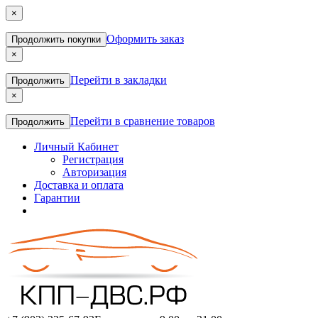
×
Оформить заказ
Продолжить покупки
×
Перейти в закладки
Продолжить
×
Перейти в сравнение товаров
Продолжить
Личный Кабинет
Регистрация
Авторизация
Доставка и оплата
Гарантии