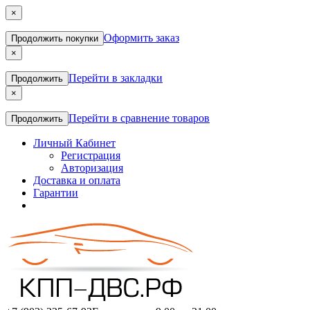
×
Оформить заказ
Продолжить покупки
×
Перейти в закладки
Продолжить
×
Перейти в сравнение товаров
Продолжить
Личный Кабинет
Регистрация
Авторизация
Доставка и оплата
Гарантии