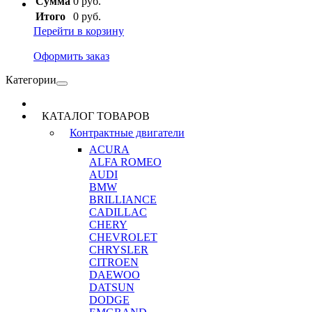
Сумма
0 руб.
Итого
0 руб.
Перейти в корзину
Оформить заказ
Категории
КАТАЛОГ ТОВАРОВ
Контрактные двигатели
ACURA
ALFA ROMEO
AUDI
BMW
BRILLIANCE
CADILLAC
CHERY
CHEVROLET
CHRYSLER
CITROEN
DAEWOO
DATSUN
DODGE