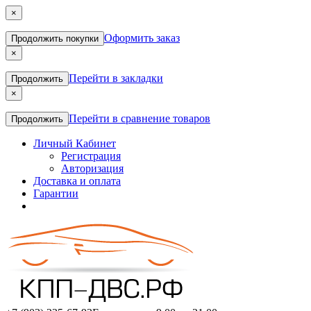
×
Оформить заказ
Продолжить покупки
×
Перейти в закладки
Продолжить
×
Перейти в сравнение товаров
Продолжить
Личный Кабинет
Регистрация
Авторизация
Доставка и оплата
Гарантии