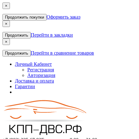
×
Оформить заказ
Продолжить покупки
×
Перейти в закладки
Продолжить
×
Перейти в сравнение товаров
Продолжить
Личный Кабинет
Регистрация
Авторизация
Доставка и оплата
Гарантии