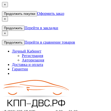
×
Оформить заказ
Продолжить покупки
×
Перейти в закладки
Продолжить
×
Перейти в сравнение товаров
Продолжить
Личный Кабинет
Регистрация
Авторизация
Доставка и оплата
Гарантии