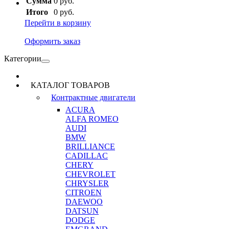
Сумма
0 руб.
Итого
0 руб.
Перейти в корзину
Оформить заказ
Категории
КАТАЛОГ ТОВАРОВ
Контрактные двигатели
ACURA
ALFA ROMEO
AUDI
BMW
BRILLIANCE
CADILLAC
CHERY
CHEVROLET
CHRYSLER
CITROEN
DAEWOO
DATSUN
DODGE