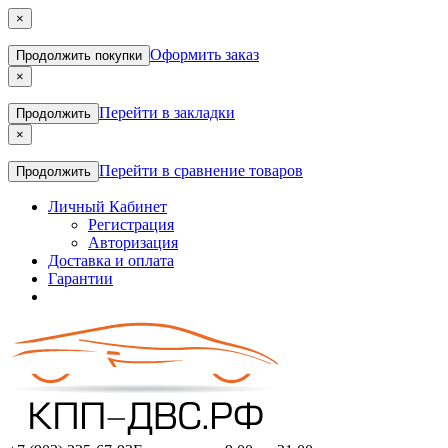
×
Оформить заказ
Продолжить покупки
×
Перейти в закладки
Продолжить
×
Перейти в сравнение товаров
Продолжить
Личный Кабинет
Регистрация
Авторизация
Доставка и оплата
Гарантии