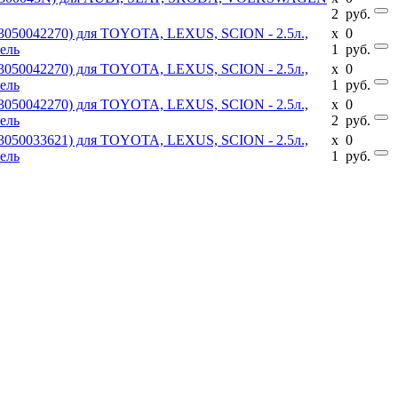
2
руб.
(3050042270) для TOYOTA, LEXUS, SCION - 2.5л.,
x
0
тель
1
руб.
(3050042270) для TOYOTA, LEXUS, SCION - 2.5л.,
x
0
тель
1
руб.
(3050042270) для TOYOTA, LEXUS, SCION - 2.5л.,
x
0
тель
2
руб.
(3050033621) для TOYOTA, LEXUS, SCION - 2.5л.,
x
0
тель
1
руб.