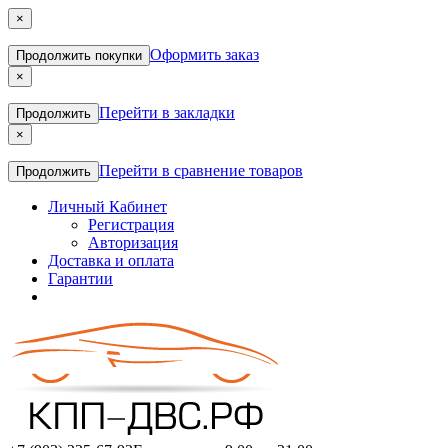
×
Оформить заказ
Продолжить покупки
×
Перейти в закладки
Продолжить
×
Перейти в сравнение товаров
Продолжить
Личный Кабинет
Регистрация
Авторизация
Доставка и оплата
Гарантии