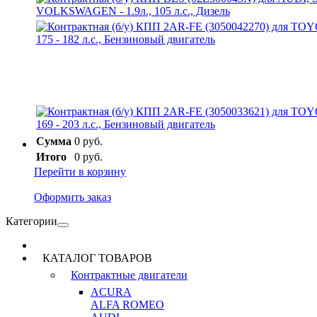
Сумма
0 руб.
Итого
0 руб.
Перейти в корзину
Оформить заказ
Категории
КАТАЛОГ ТОВАРОВ
Контрактные двигатели
ACURA
ALFA ROMEO