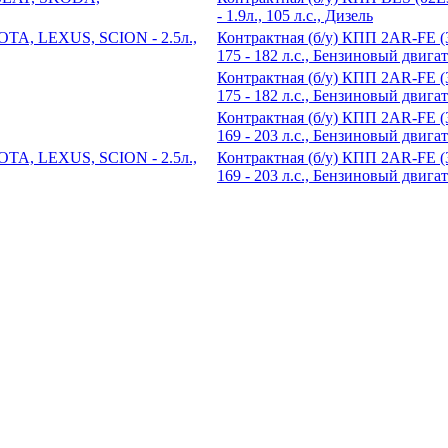
- 1.9л., 105 л.с., Дизель
Контрактная (б/у) КПП 2AR-FE 
175 - 182 л.с., Бензиновый двига
Контрактная (б/у) КПП 2AR-FE 
175 - 182 л.с., Бензиновый двига
Контрактная (б/у) КПП 2AR-FE 
169 - 203 л.с., Бензиновый двига
Контрактная (б/у) КПП 2AR-FE 
169 - 203 л.с., Бензиновый двига