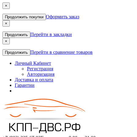
×
Оформить заказ
Продолжить покупки
×
Перейти в закладки
Продолжить
×
Перейти в сравнение товаров
Продолжить
Личный Кабинет
Регистрация
Авторизация
Доставка и оплата
Гарантии