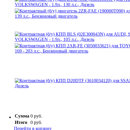
Сумма
0 руб.
Итого
0 руб.
Перейти в корзину