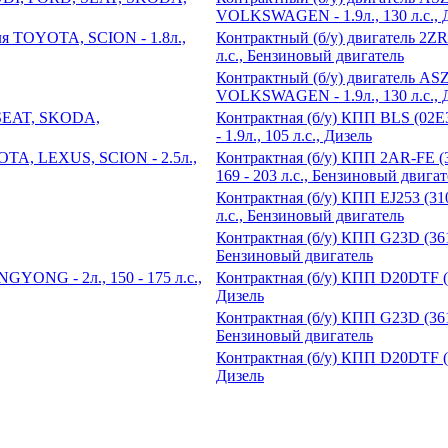
VOLKSWAGEN - 1.9л., 130 л.с., 
Контрактный (б/у) двигатель 2Z
л.с., Бензиновый двигатель
Контрактный (б/у) двигатель A
VOLKSWAGEN - 1.9л., 130 л.с., 
Контрактная (б/у) КПП BLS (
- 1.9л., 105 л.с., Дизель
Контрактная (б/у) КПП 2AR-FE (
169 - 203 л.с., Бензиновый двигат
Контрактная (б/у) КПП EJ253 (3
л.с., Бензиновый двигатель
Контрактная (б/у) КПП G23D (36
Бензиновый двигатель
Контрактная (б/у) КПП D20DTF (3
Дизель
Контрактная (б/у) КПП G23D (36
Бензиновый двигатель
Контрактная (б/у) КПП D20DTF (3
Дизель