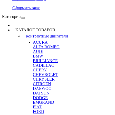
Оформить заказ
Категории
КАТАЛОГ ТОВАРОВ
Контрактные двигатели
ACURA
ALFA ROMEO
AUDI
BMW
BRILLIANCE
CADILLAC
CHERY
CHEVROLET
CHRYSLER
CITROEN
DAEWOO
DATSUN
DODGE
EMGRAND
FIAT
FORD