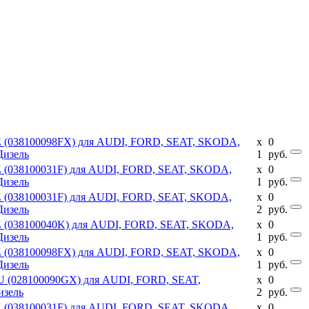
SZ (038100098FX) для AUDI, FORD, SEAT, SKODA,
x
0
Дизель
1
руб.
SZ (038100031F) для AUDI, FORD, SEAT, SKODA,
x
0
Дизель
1
руб.
SZ (038100031F) для AUDI, FORD, SEAT, SKODA,
x
0
Дизель
2
руб.
SZ (038100040K) для AUDI, FORD, SEAT, SKODA,
x
0
Дизель
1
руб.
SZ (038100098FX) для AUDI, FORD, SEAT, SKODA,
x
0
Дизель
1
руб.
HU (028100090GX) для AUDI, FORD, SEAT,
x
0
изель
2
руб.
SZ (038100031F) для AUDI, FORD, SEAT, SKODA,
x
0