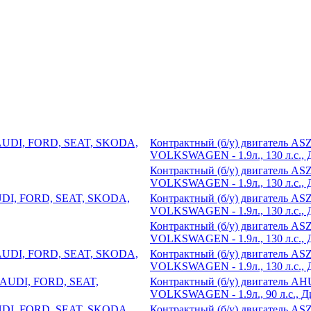
Контрактный (б/у) двигатель A
VOLKSWAGEN - 1.9л., 130 л.с., 
Контрактный (б/у) двигатель A
VOLKSWAGEN - 1.9л., 130 л.с., 
Контрактный (б/у) двигатель A
VOLKSWAGEN - 1.9л., 130 л.с., 
Контрактный (б/у) двигатель A
VOLKSWAGEN - 1.9л., 130 л.с., 
Контрактный (б/у) двигатель A
VOLKSWAGEN - 1.9л., 130 л.с., 
Контрактный (б/у) двигатель A
VOLKSWAGEN - 1.9л., 90 л.с., Д
Контрактный (б/у) двигатель A