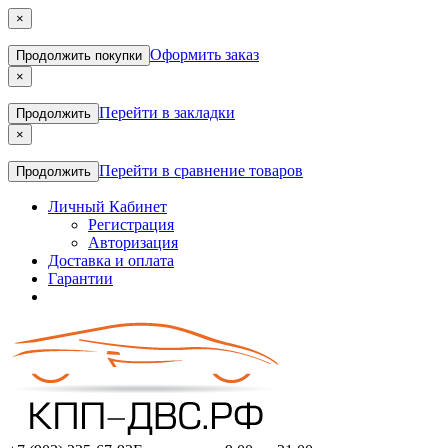
×
Оформить заказ
Продолжить покупки
×
Перейти в закладки
Продолжить
×
Перейти в сравнение товаров
Продолжить
Личный Кабинет
Регистрация
Авторизация
Доставка и оплата
Гарантии