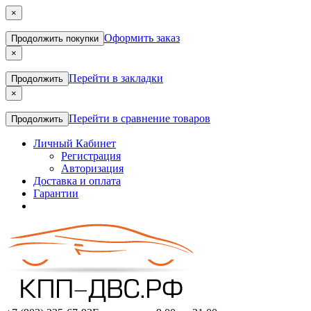
×
Оформить заказ
Продолжить покупки
×
Перейти в закладки
Продолжить
×
Перейти в сравнение товаров
Продолжить
Личный Кабинет
Регистрация
Авторизация
Доставка и оплата
Гарантии