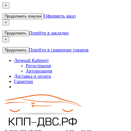
×
Оформить заказ
Продолжить покупки
×
Перейти в закладки
Продолжить
×
Перейти в сравнение товаров
Продолжить
Личный Кабинет
Регистрация
Авторизация
Доставка и оплата
Гарантии