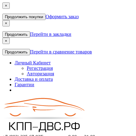
×
Оформить заказ
Продолжить покупки
×
Перейти в закладки
Продолжить
×
Перейти в сравнение товаров
Продолжить
Личный Кабинет
Регистрация
Авторизация
Доставка и оплата
Гарантии