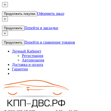
×
Оформить заказ
Продолжить покупки
×
Перейти в закладки
Продолжить
×
Перейти в сравнение товаров
Продолжить
Личный Кабинет
Регистрация
Авторизация
Доставка и оплата
Гарантии