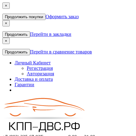
×
Оформить заказ
Продолжить покупки
×
Перейти в закладки
Продолжить
×
Перейти в сравнение товаров
Продолжить
Личный Кабинет
Регистрация
Авторизация
Доставка и оплата
Гарантии