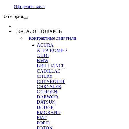
Оформить заказ
Категории
КАТАЛОГ ТОВАРОВ
Контрактные двигатели
ACURA
ALFA ROMEO
AUDI
BMW
BRILLIANCE
CADILLAC
CHERY
CHEVROLET
CHRYSLER
CITROEN
DAEWOO
DATSUN
DODGE
EMGRAND
FIAT
FORD
FOTON