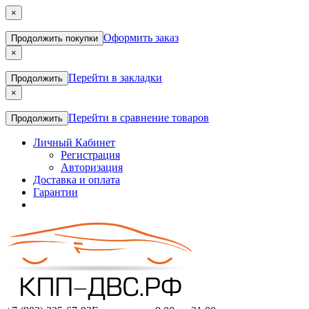
×
Оформить заказ
Продолжить покупки
×
Перейти в закладки
Продолжить
×
Перейти в сравнение товаров
Продолжить
Личный Кабинет
Регистрация
Авторизация
Доставка и оплата
Гарантии