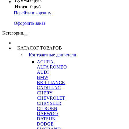
Сумма
0 руб.
Итого
0 руб.
Перейти в корзину
Оформить заказ
Категории
КАТАЛОГ ТОВАРОВ
Контрактные двигатели
ACURA
ALFA ROMEO
AUDI
BMW
BRILLIANCE
CADILLAC
CHERY
CHEVROLET
CHRYSLER
CITROEN
DAEWOO
DATSUN
DODGE