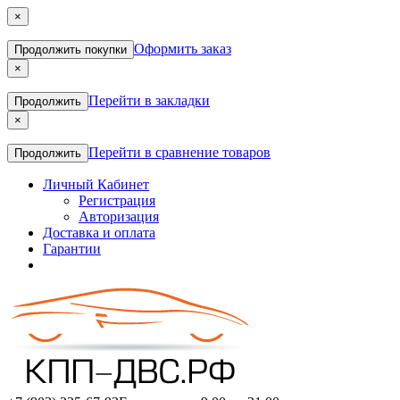
×
Оформить заказ
Продолжить покупки
×
Перейти в закладки
Продолжить
×
Перейти в сравнение товаров
Продолжить
Личный Кабинет
Регистрация
Авторизация
Доставка и оплата
Гарантии