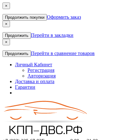
×
Оформить заказ
Продолжить покупки
×
Перейти в закладки
Продолжить
×
Перейти в сравнение товаров
Продолжить
Личный Кабинет
Регистрация
Авторизация
Доставка и оплата
Гарантии