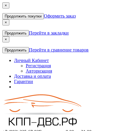
×
Оформить заказ
Продолжить покупки
×
Перейти в закладки
Продолжить
×
Перейти в сравнение товаров
Продолжить
Личный Кабинет
Регистрация
Авторизация
Доставка и оплата
Гарантии