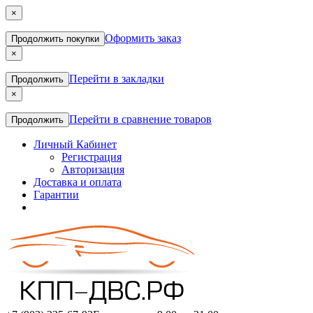
×
Оформить заказ
Продолжить покупки
×
Перейти в закладки
Продолжить
×
Перейти в сравнение товаров
Продолжить
Личный Кабинет
Регистрация
Авторизация
Доставка и оплата
Гарантии