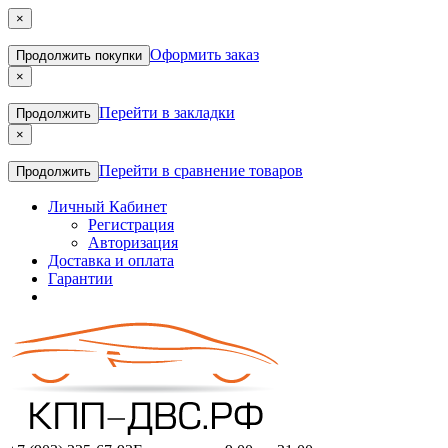
×
Оформить заказ
Продолжить покупки
×
Перейти в закладки
Продолжить
×
Перейти в сравнение товаров
Продолжить
Личный Кабинет
Регистрация
Авторизация
Доставка и оплата
Гарантии