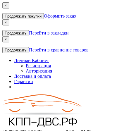
×
Оформить заказ
Продолжить покупки
×
Перейти в закладки
Продолжить
×
Перейти в сравнение товаров
Продолжить
Личный Кабинет
Регистрация
Авторизация
Доставка и оплата
Гарантии