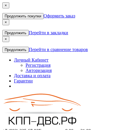
×
Оформить заказ
Продолжить покупки
×
Перейти в закладки
Продолжить
×
Перейти в сравнение товаров
Продолжить
Личный Кабинет
Регистрация
Авторизация
Доставка и оплата
Гарантии