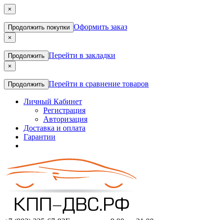
×
Оформить заказ
Продолжить покупки
×
Перейти в закладки
Продолжить
×
Перейти в сравнение товаров
Продолжить
Личный Кабинет
Регистрация
Авторизация
Доставка и оплата
Гарантии