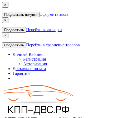
×
Оформить заказ
Продолжить покупки
×
Перейти в закладки
Продолжить
×
Перейти в сравнение товаров
Продолжить
Личный Кабинет
Регистрация
Авторизация
Доставка и оплата
Гарантии