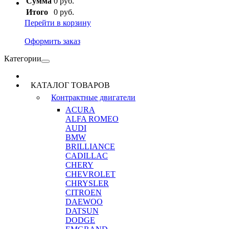
Сумма
0 руб.
Итого
0 руб.
Перейти в корзину
Оформить заказ
Категории
КАТАЛОГ ТОВАРОВ
Контрактные двигатели
ACURA
ALFA ROMEO
AUDI
BMW
BRILLIANCE
CADILLAC
CHERY
CHEVROLET
CHRYSLER
CITROEN
DAEWOO
DATSUN
DODGE