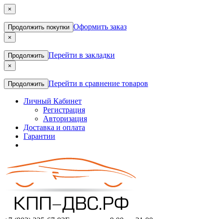
×
Оформить заказ
Продолжить покупки
×
Перейти в закладки
Продолжить
×
Перейти в сравнение товаров
Продолжить
Личный Кабинет
Регистрация
Авторизация
Доставка и оплата
Гарантии