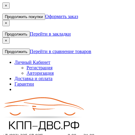
×
Оформить заказ
Продолжить покупки
×
Перейти в закладки
Продолжить
×
Перейти в сравнение товаров
Продолжить
Личный Кабинет
Регистрация
Авторизация
Доставка и оплата
Гарантии