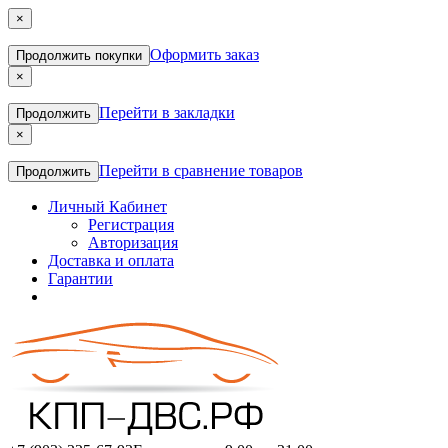
×
Оформить заказ
Продолжить покупки
×
Перейти в закладки
Продолжить
×
Перейти в сравнение товаров
Продолжить
Личный Кабинет
Регистрация
Авторизация
Доставка и оплата
Гарантии